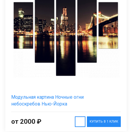
Модульная картина Ночные огни
небоскребов Нью-Йорка
от 2000 ₽
КУПИТЬ В 1 КЛИК