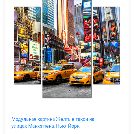
Модульная картина Желтые такси на
улицах Манхэттена. Нью-Йорк