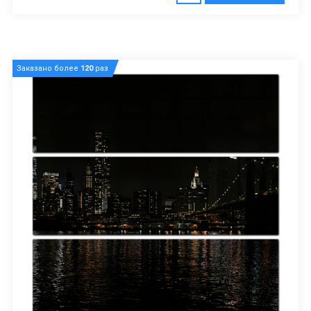
Заказано более
120
раз