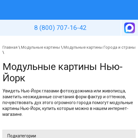
Уютная стена
8 (800) 707-16-42
Главная
\
Модульные картины
\
Модульные картины Города и страны
\
Модульные картины Нью-
Йорк
Увидеть Нью-Йорк глазами фотохудожника или живописца,
заметить неожиданные сочетания форм фактур и оттенков,
почувствовать дух этого огромного города помогут модульные
картины Нью-Йорк, купить которые можно в нашем интернет-
магазине.
Подкатегории