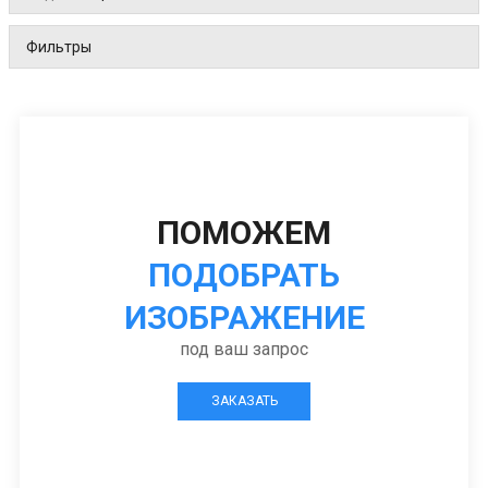
Фильтры
ПОМОЖЕМ
ПОДОБРАТЬ
ИЗОБРАЖЕНИЕ
под ваш запрос
ЗАКАЗАТЬ