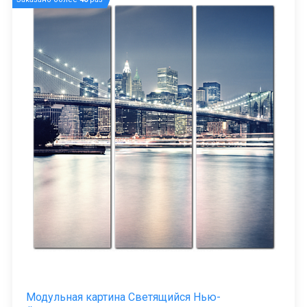
Модульная картина Светящийся Нью-