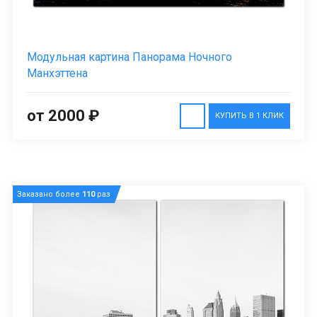
Модульная картина Панорама Ночного
Манхэттена
от 2000 ₽
КУПИТЬ В 1 КЛИК
Заказано более
110
раз