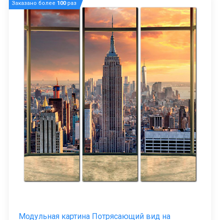
Заказано более
100
раз
Модульная картина Потрясающий вид на