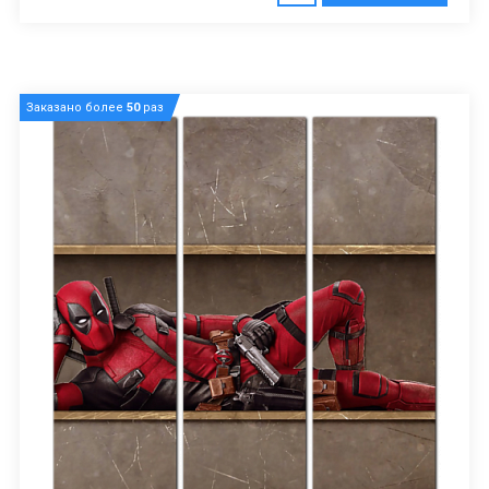
Заказано более
50
раз