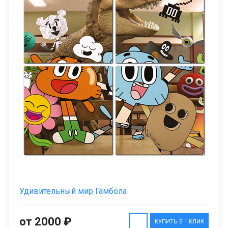
Удивительный мир Гамбола
от 2000 ₽
КУПИТЬ В 1 КЛИК