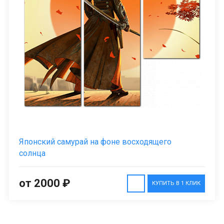
Японский самурай на фоне восходящего
солнца
от 2000 ₽
КУПИТЬ В 1 КЛИК