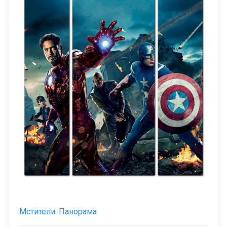
Мстители. Панорама