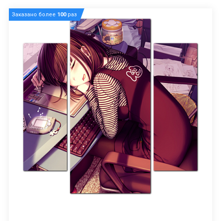
Заказано более
100
раз