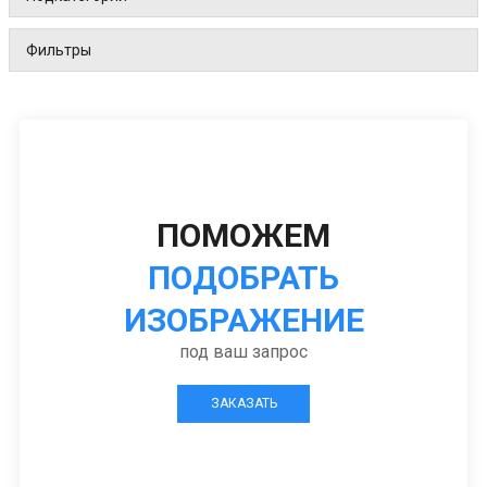
Фильтры
ПОМОЖЕМ
ПОДОБРАТЬ
ИЗОБРАЖЕНИЕ
под ваш запрос
ЗАКАЗАТЬ