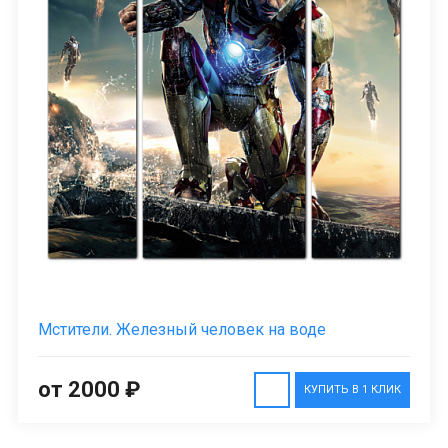
Мстители. Железный человек на воде
от 2000 ₽
КУПИТЬ В 1 КЛИК