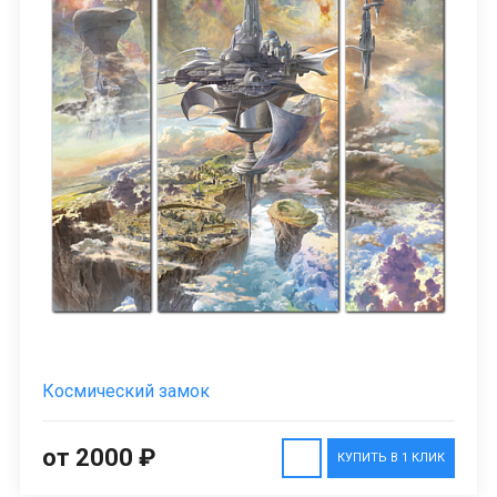
Космический замок
от 2000 ₽
КУПИТЬ В 1 КЛИК