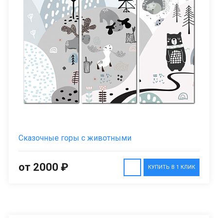
Сказочные горы с животными
от 2000 ₽
КУПИТЬ В 1 КЛИК