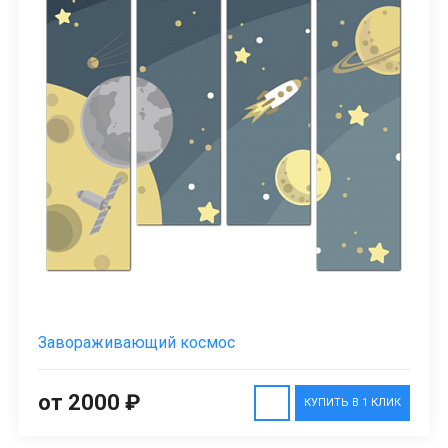
Завораживающий космос
от 2000 ₽
КУПИТЬ В 1 КЛИК