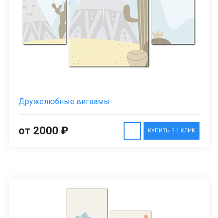
Дружелюбные вигвамы
от 2000 ₽
КУПИТЬ В 1 КЛИК