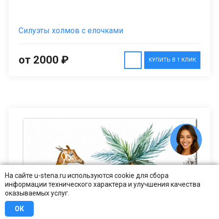
Силуэты холмов с елочками
от 2000 ₽
КУПИТЬ В 1 КЛИК
На сайте u-stena.ru используются cookie для сбора
информации технического характера и улучшения качества
оказываемых услуг.
ОК