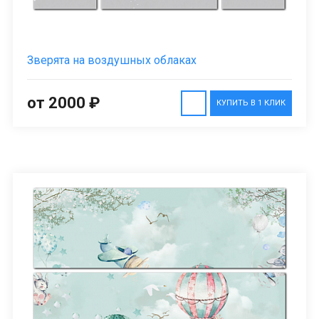
Зверята на воздушных облаках
от 2000 ₽
КУПИТЬ В 1 КЛИК