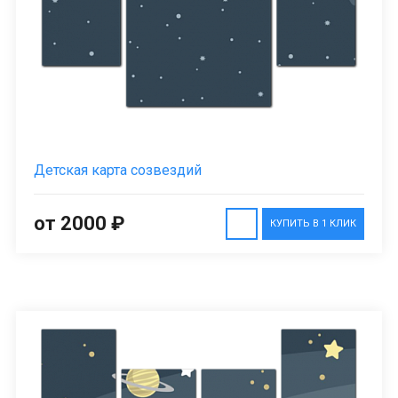
Детская карта созвездий
от 2000 ₽
КУПИТЬ В 1 КЛИК