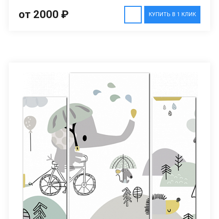
от 2000 ₽
КУПИТЬ В 1 КЛИК