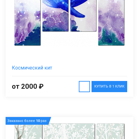
Космический кит
от 2000 ₽
КУПИТЬ В 1 КЛИК
Заказано более
10
раз