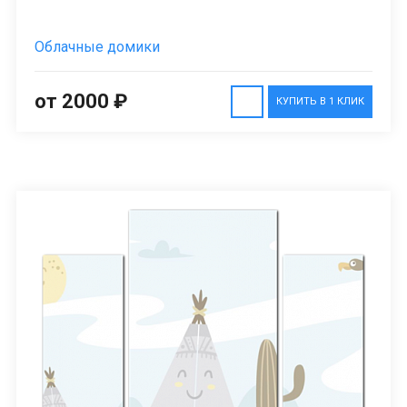
Облачные домики
от 2000 ₽
КУПИТЬ В 1 КЛИК