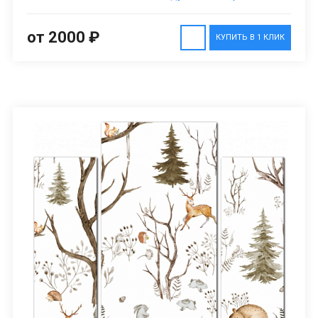
от 2000 ₽
КУПИТЬ В 1 КЛИК