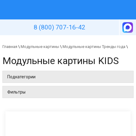
Уютная стена
8 (800) 707-16-42
Главная
\
Модульные картины
\
Модульные картины Тренды года
\
Модульные картины KIDS
Подкатегории
Фильтры