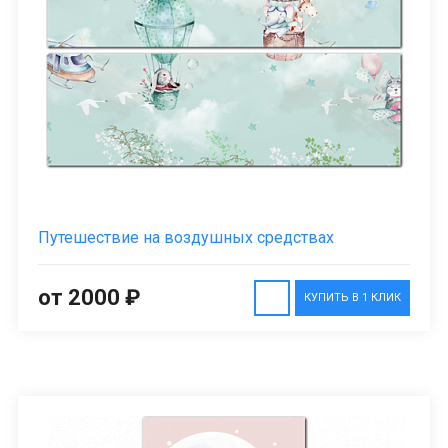
Путешествие на воздушных средствах
от 2000 ₽
КУПИТЬ В 1 КЛИК