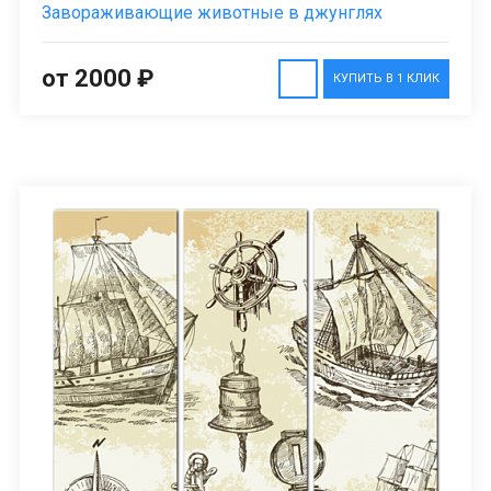
Завораживающие животные в джунглях
от 2000 ₽
КУПИТЬ В 1 КЛИК