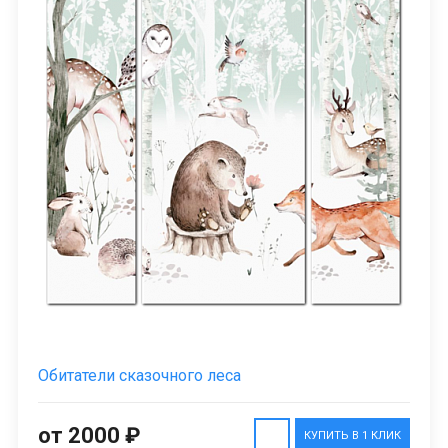
Обитатели сказочного леса
от 2000 ₽
КУПИТЬ В 1 КЛИК