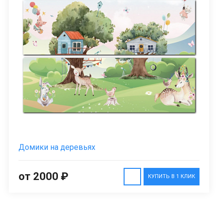
Домики на деревьях
от 2000 ₽
КУПИТЬ В 1 КЛИК