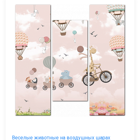
Веселые животные на воздушных шарах