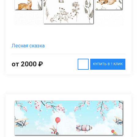
Лесная сказка
от 2000 ₽
КУПИТЬ В 1 КЛИК