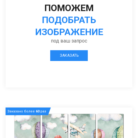
ПОМОЖЕМ
ПОДОБРАТЬ
ИЗОБРАЖЕНИЕ
под ваш запрос
ЗАКАЗАТЬ
Заказано более
60
раз