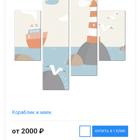
Кораблик и маяк
от 2000 ₽
КУПИТЬ В 1 КЛИК