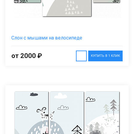
Слон с мышами на велосипеде
от 2000 ₽
КУПИТЬ В 1 КЛИК