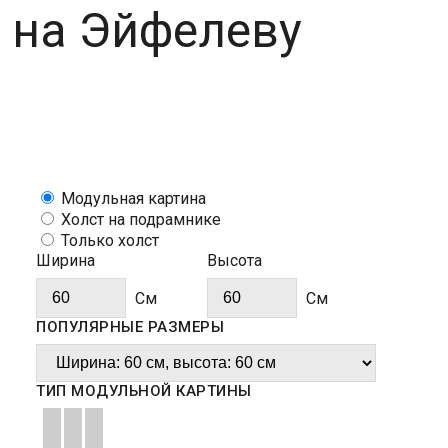
 на Эйфелеву
Модульная картина
Холст на подрамнике
Только холст
Ширина
Высота
Cм
Cм
ПОПУЛЯРНЫЕ РАЗМЕРЫ
ТИП МОДУЛЬНОЙ КАРТИНЫ