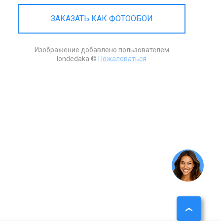
ЗАКАЗАТЬ КАК ФОТООБОИ
Изображение добавлено пользователем
Iondedaka ©
Пожаловаться