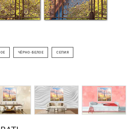
НОЕ
ЧЁРНО-БЕЛОЕ
СЕПИЯ