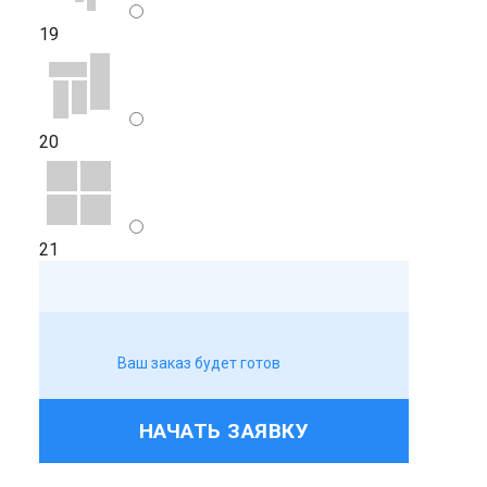
19
20
21
Ваш заказ будет готов
НАЧАТЬ ЗАЯВКУ