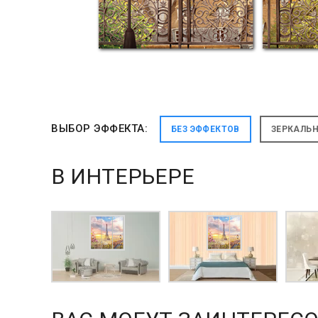
ВЫБОР ЭФФЕКТА:
БЕЗ ЭФФЕКТОВ
ЗЕРКАЛЬ
В ИНТЕРЬЕРЕ