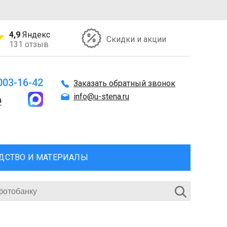
4,9
Яндекс
Скидки и акции
131 отзыв
 003-16-42
Заказать обратный звонок
info@u-stena.ru
а
ДСТВО И МАТЕРИАЛЫ