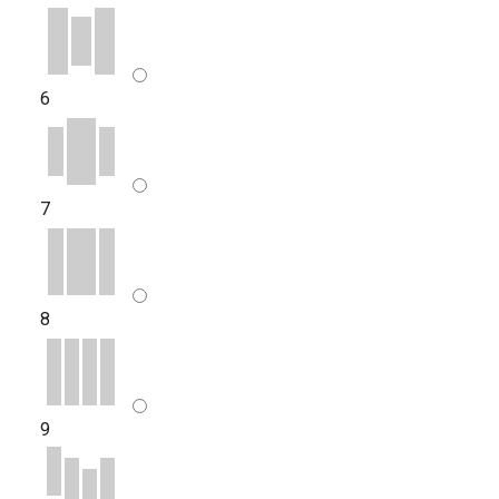
6
7
8
9