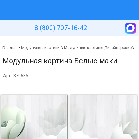
Уютная стена
8 (800) 707-16-42
Главная
\
Модульные картины
\
Модульные картины Дизайнерские
\
Модульная картина Белые маки
Арт.: 370635