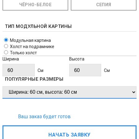
ЧЁРНО-БЕЛОЕ
СЕПИЯ
ТИП МОДУЛЬНОЙ КАРТИНЫ
Модульная картина
Холст на подрамнике
Только холст
Ширина
Высота
Cм
Cм
ПОПУЛЯРНЫЕ РАЗМЕРЫ
Ваш заказ будет готов
НАЧАТЬ ЗАЯВКУ