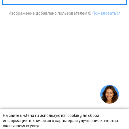
Изображение добавлено пользователем ©
Пожаловаться
На сайте u-stena.ru используются cookie для сбора
информации технического характера и улучшения качества
оказываемых услуг.