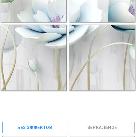
БЕЗ ЭФФЕКТОВ
ЗЕРКАЛЬНОЕ