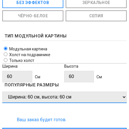
БЕЗ ЭФФЕКТОВ
ЗЕРКАЛЬНОЕ
ЧЁРНО-БЕЛОЕ
СЕПИЯ
ТИП МОДУЛЬНОЙ КАРТИНЫ
Модульная картина
Холст на подрамнике
Только холст
Ширина
Высота
Cм
Cм
ПОПУЛЯРНЫЕ РАЗМЕРЫ
Ваш заказ будет готов