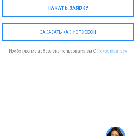
НАЧАТЬ ЗАЯВКУ
ЗАКАЗАТЬ КАК ФОТООБОИ
Изображение добавлено пользователем ©
Пожаловаться