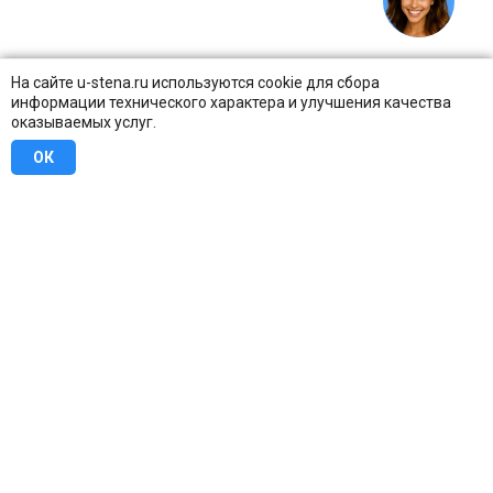
На сайте u-stena.ru используются cookie для сбора
информации технического характера и улучшения качества
оказываемых услуг.
ОК
8 (800) 707-16-42
Бесплатно по всей России
Москва