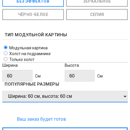
БЕЗ ЭФФЕКТОВ
ЗЕРКАЛЬНОЕ
ЧЁРНО-БЕЛОЕ
СЕПИЯ
ТИП МОДУЛЬНОЙ КАРТИНЫ
Модульная картина
Холст на подрамнике
Только холст
Ширина
Высота
Cм
Cм
ПОПУЛЯРНЫЕ РАЗМЕРЫ
Ваш заказ будет готов