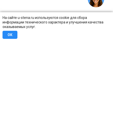
На сайте u-stena.ru используются cookie для сбора
информации технического характера и улучшения качества
оказываемых услуг.
ОК
8 (800) 707-16-42
Бесплатно по всей России
Москва