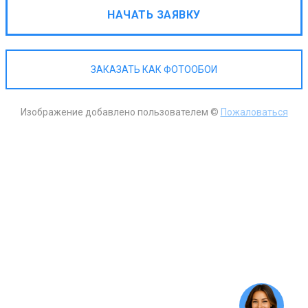
НАЧАТЬ ЗАЯВКУ
ЗАКАЗАТЬ КАК ФОТООБОИ
Изображение добавлено пользователем ©
Пожаловаться