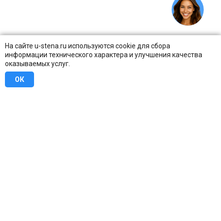
На сайте u-stena.ru используются cookie для сбора
информации технического характера и улучшения качества
оказываемых услуг.
ОК
8 (800) 707-16-42
Бесплатно по всей России