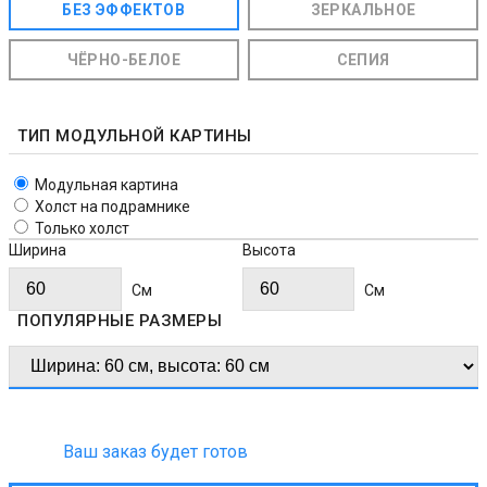
БЕЗ ЭФФЕКТОВ
ЗЕРКАЛЬНОЕ
ЧЁРНО-БЕЛОЕ
СЕПИЯ
ТИП МОДУЛЬНОЙ КАРТИНЫ
Модульная картина
Холст на подрамнике
Только холст
Ширина
Высота
Cм
Cм
ПОПУЛЯРНЫЕ РАЗМЕРЫ
Ваш заказ будет готов