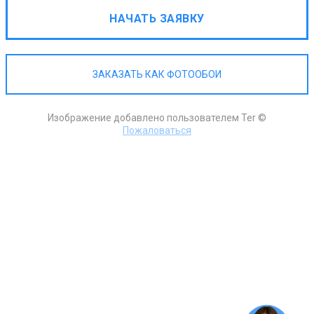
НАЧАТЬ ЗАЯВКУ
ЗАКАЗАТЬ КАК ФОТООБОИ
Изображение добавлено пользователем Ter ©
Пожаловаться