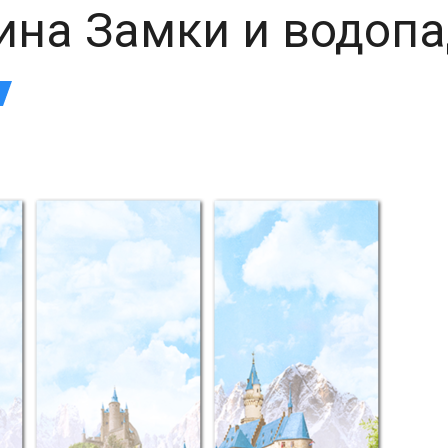
ина Замки и водоп