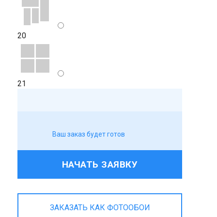
20
21
Ваш заказ будет готов
НАЧАТЬ ЗАЯВКУ
ЗАКАЗАТЬ КАК ФОТООБОИ