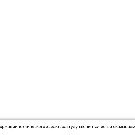
нформации технического характера и улучшения качества оказываем