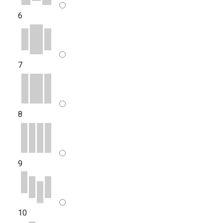
6
7
8
9
10