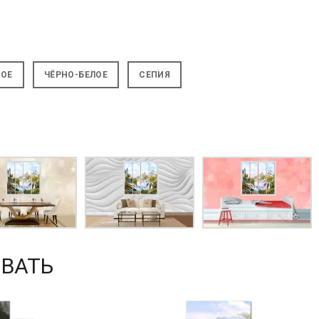
НОЕ
ЧЁРНО-БЕЛОЕ
СЕПИЯ
ВАТЬ