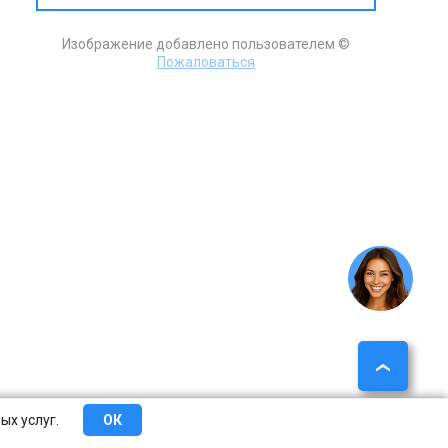
Изображение добавлено пользователем ©
Пожаловаться
ых услуг.
ОК