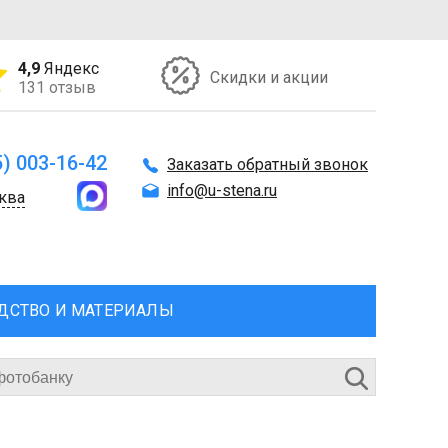
4,9
Яндекс
Скидки и акции
131 отзыв
5) 003-16-42
Заказать обратный звонок
info@u-stena.ru
ква
ДСТВО И МАТЕРИАЛЫ