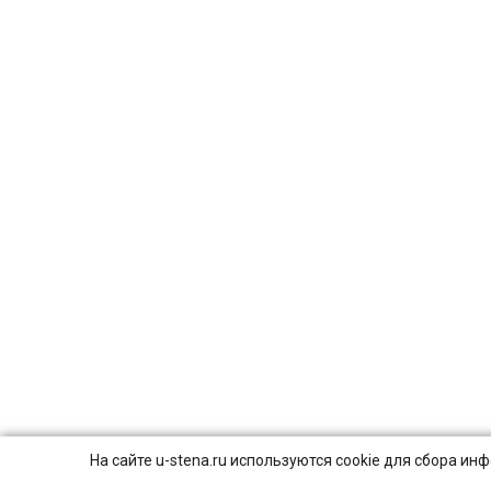
На сайте u-stena.ru используются cookie для сбора и