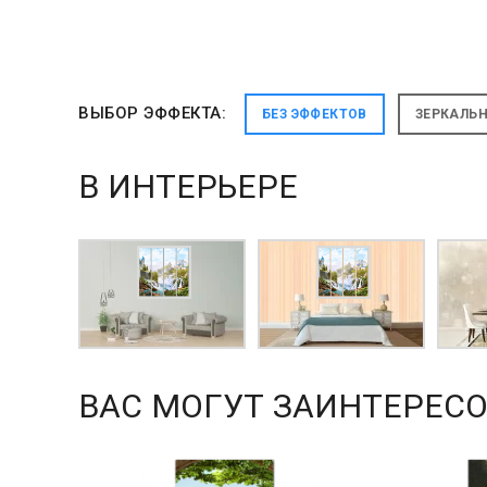
ВЫБОР ЭФФЕКТА:
БЕЗ ЭФФЕКТОВ
ЗЕРКАЛЬ
В ИНТЕРЬЕРЕ
ВАС МОГУТ ЗАИНТЕРЕСО