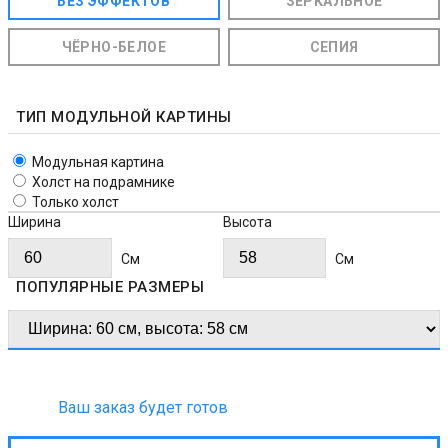
БЕЗ ЭФФЕКТОВ
ЗЕРКАЛЬНОЕ
ЧЁРНО-БЕЛОЕ
СЕПИЯ
ТИП МОДУЛЬНОЙ КАРТИНЫ
Модульная картина
Холст на подрамнике
Только холст
Ширина
Высота
Cм
Cм
ПОПУЛЯРНЫЕ РАЗМЕРЫ
Ваш заказ будет готов