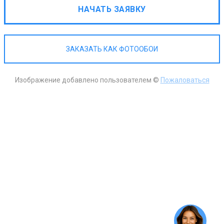
НАЧАТЬ ЗАЯВКУ
ЗАКАЗАТЬ КАК ФОТООБОИ
Изображение добавлено пользователем ©
Пожаловаться