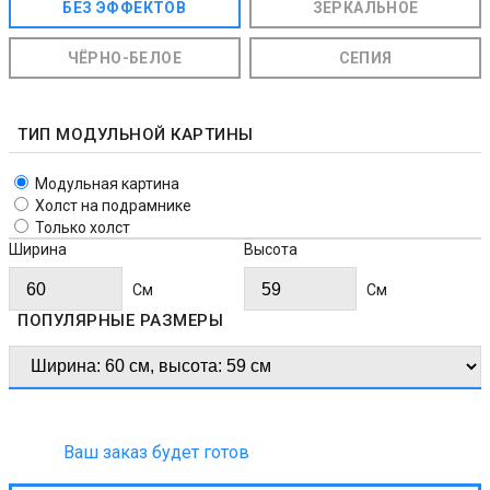
БЕЗ ЭФФЕКТОВ
ЗЕРКАЛЬНОЕ
ЧЁРНО-БЕЛОЕ
СЕПИЯ
ТИП МОДУЛЬНОЙ КАРТИНЫ
Модульная картина
Холст на подрамнике
Только холст
Ширина
Высота
Cм
Cм
ПОПУЛЯРНЫЕ РАЗМЕРЫ
Ваш заказ будет готов