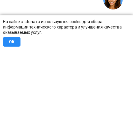
На сайте u-stena.ru используются cookie для сбора
информации технического характера и улучшения качества
оказываемых услуг.
ОК
8 (800) 707-16-42
Бесплатно по всей России
Москва