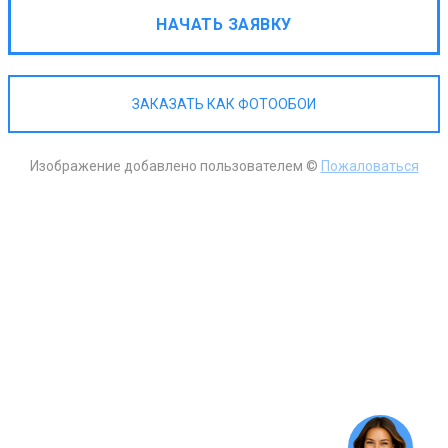
НАЧАТЬ ЗАЯВКУ
ЗАКАЗАТЬ КАК ФОТООБОИ
Изображение добавлено пользователем ©
Пожаловаться