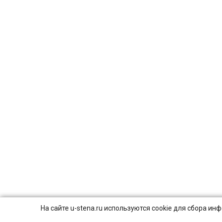
На сайте u-stena.ru используются cookie для сбора и