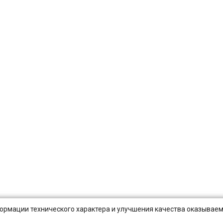
нформации технического характера и улучшения качества оказываем