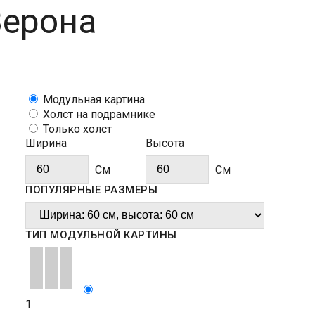
Верона
Модульная картина
Холст на подрамнике
Только холст
Ширина
Высота
Cм
Cм
ПОПУЛЯРНЫЕ РАЗМЕРЫ
ТИП МОДУЛЬНОЙ КАРТИНЫ
1