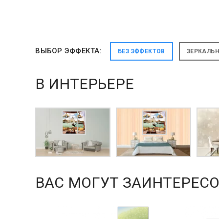
ВЫБОР ЭФФЕКТА:
БЕЗ ЭФФЕКТОВ
ЗЕРКАЛЬ
В ИНТЕРЬЕРЕ
ВАС МОГУТ ЗАИНТЕРЕСО