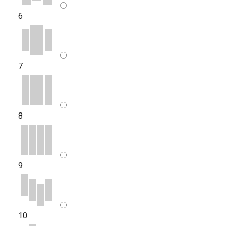
6
7
8
9
10