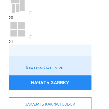
20
21
Ваш заказ будет готов
НАЧАТЬ ЗАЯВКУ
ЗАКАЗАТЬ КАК ФОТООБОИ