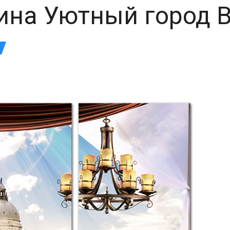
ина Уютный город 