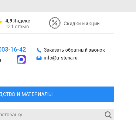
4,9
Яндекс
Скидки и акции
131 отзыв
 003-16-42
Заказать обратный звонок
info@u-stena.ru
а
ДСТВО И МАТЕРИАЛЫ