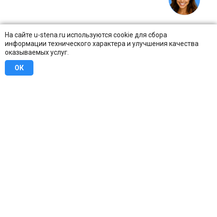
На сайте u-stena.ru используются cookie для сбора
информации технического характера и улучшения качества
оказываемых услуг.
ОК
8 (800) 707-16-42
Бесплатно по всей России
Москва