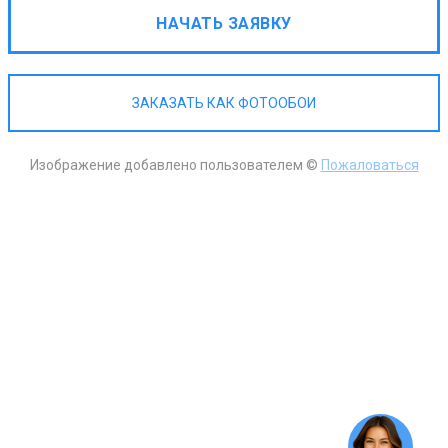
НАЧАТЬ ЗАЯВКУ
ЗАКАЗАТЬ КАК ФОТООБОИ
Изображение добавлено пользователем ©
Пожаловаться