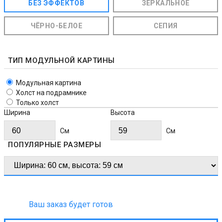
БЕЗ ЭФФЕКТОВ
ЗЕРКАЛЬНОЕ
ЧЁРНО-БЕЛОЕ
СЕПИЯ
ТИП МОДУЛЬНОЙ КАРТИНЫ
Модульная картина
Холст на подрамнике
Только холст
Ширина
Высота
Cм
Cм
ПОПУЛЯРНЫЕ РАЗМЕРЫ
Ваш заказ будет готов