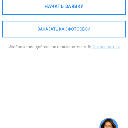
НАЧАТЬ ЗАЯВКУ
ЗАКАЗАТЬ КАК ФОТООБОИ
Изображение добавлено пользователем ©
Пожаловаться