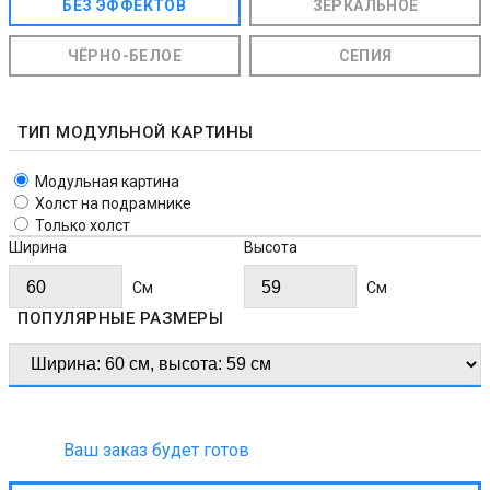
БЕЗ ЭФФЕКТОВ
ЗЕРКАЛЬНОЕ
ЧЁРНО-БЕЛОЕ
СЕПИЯ
ТИП МОДУЛЬНОЙ КАРТИНЫ
Модульная картина
Холст на подрамнике
Только холст
Ширина
Высота
Cм
Cм
ПОПУЛЯРНЫЕ РАЗМЕРЫ
Ваш заказ будет готов