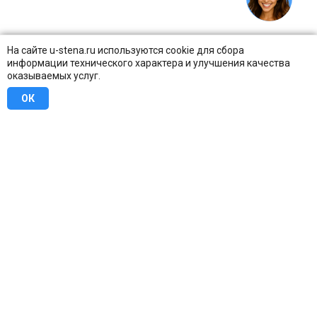
На сайте u-stena.ru используются cookie для сбора
информации технического характера и улучшения качества
оказываемых услуг.
ОК
8 (800) 707-16-42
Бесплатно по всей России
Москва