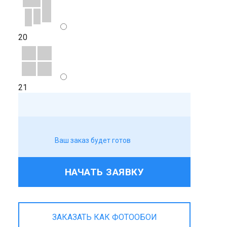
20
21
Ваш заказ будет готов
НАЧАТЬ ЗАЯВКУ
ЗАКАЗАТЬ КАК ФОТООБОИ