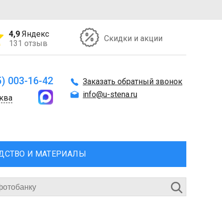
4,9
Яндекс
Скидки и акции
131 отзыв
5) 003-16-42
Заказать обратный звонок
info@u-stena.ru
ква
ДСТВО И МАТЕРИАЛЫ