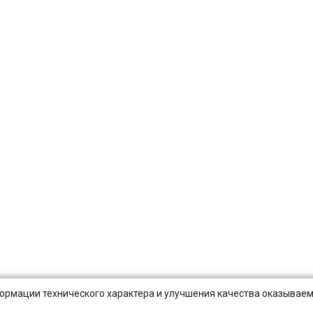
нформации технического характера и улучшения качества оказываем