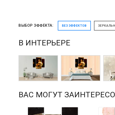
ВЫБОР ЭФФЕКТА:
БЕЗ ЭФФЕКТОВ
ЗЕРКАЛЬ
В ИНТЕРЬЕРЕ
ВАС МОГУТ ЗАИНТЕРЕСО