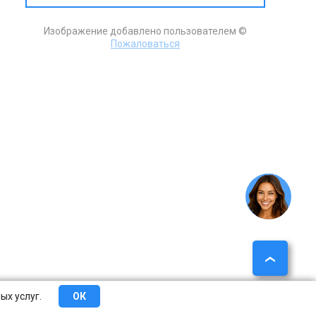
Изображение добавлено пользователем ©
Пожаловаться
ых услуг.
ОК