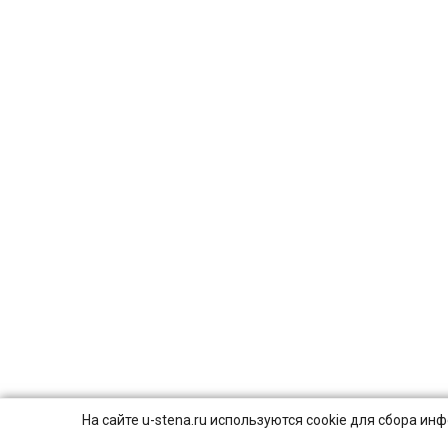
На сайте u-stena.ru используются cookie для сбора и