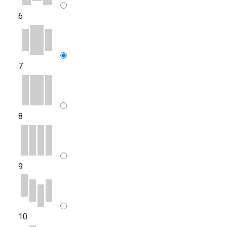
6
7
8
9
10