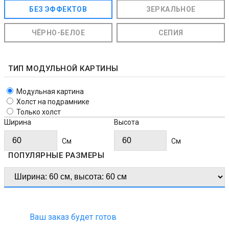
БЕЗ ЭФФЕКТОВ
ЗЕРКАЛЬНОЕ
ЧЁРНО-БЕЛОЕ
СЕПИЯ
ТИП МОДУЛЬНОЙ КАРТИНЫ
Модульная картина
Холст на подрамнике
Только холст
Ширина
Высота
Cм
Cм
ПОПУЛЯРНЫЕ РАЗМЕРЫ
Ваш заказ будет готов