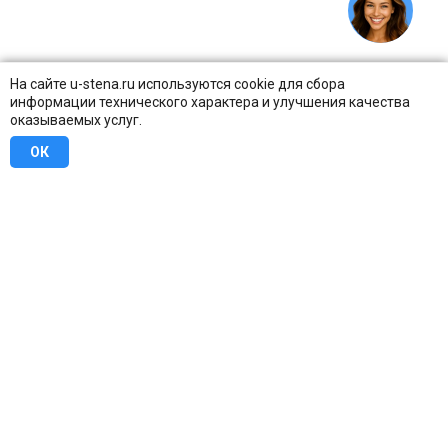
На сайте u-stena.ru используются cookie для сбора
информации технического характера и улучшения качества
оказываемых услуг.
ОК
8 (800) 707-16-42
Бесплатно по всей России
Москва