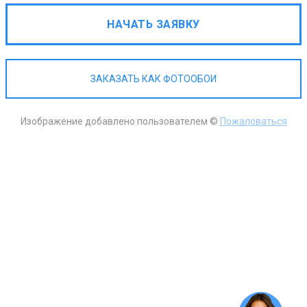
НАЧАТЬ ЗАЯВКУ
ЗАКАЗАТЬ КАК ФОТООБОИ
Изображение добавлено пользователем ©
Пожаловаться