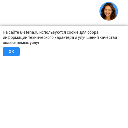
На сайте u-stena.ru используются cookie для сбора
информации технического характера и улучшения качества
оказываемых услуг.
ОК
8 (800) 707-16-42
Бесплатно по всей России