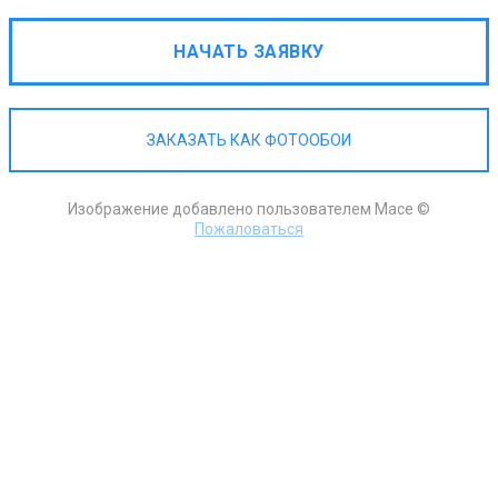
НАЧАТЬ ЗАЯВКУ
ЗАКАЗАТЬ КАК ФОТООБОИ
Изображение добавлено пользователем Mace ©
Пожаловаться