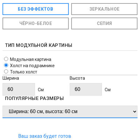
БЕЗ ЭФФЕКТОВ
ЗЕРКАЛЬНОЕ
ЧЁРНО-БЕЛОЕ
СЕПИЯ
ТИП МОДУЛЬНОЙ КАРТИНЫ
Модульная картина
Холст на подрамнике
Только холст
Ширина
Высота
Cм
Cм
ПОПУЛЯРНЫЕ РАЗМЕРЫ
Ваш заказ будет готов