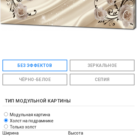
БЕЗ ЭФФЕКТОВ
ЗЕРКАЛЬНОЕ
ЧЁРНО-БЕЛОЕ
СЕПИЯ
ТИП МОДУЛЬНОЙ КАРТИНЫ
Модульная картина
Холст на подрамнике
Только холст
Ширина
Высота