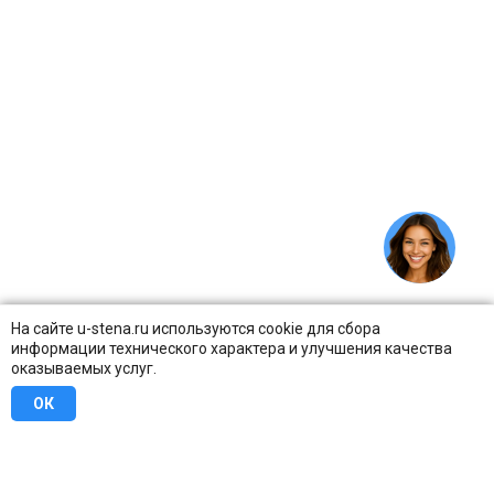
На сайте u-stena.ru используются cookie для сбора
информации технического характера и улучшения качества
оказываемых услуг.
ОК