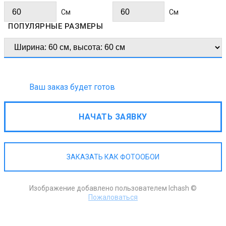
Cм
Cм
ПОПУЛЯРНЫЕ РАЗМЕРЫ
Ваш заказ будет готов
НАЧАТЬ ЗАЯВКУ
ЗАКАЗАТЬ КАК ФОТООБОИ
Изображение добавлено пользователем Ichash ©
Пожаловаться