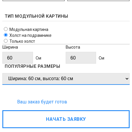
ТИП МОДУЛЬНОЙ КАРТИНЫ
Модульная картина
Холст на подрамнике
Только холст
Ширина
Высота
Cм
Cм
ПОПУЛЯРНЫЕ РАЗМЕРЫ
Ваш заказ будет готов
НАЧАТЬ ЗАЯВКУ