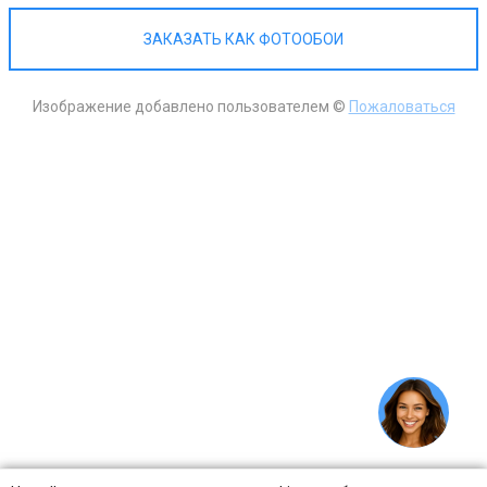
ЗАКАЗАТЬ КАК ФОТООБОИ
Изображение добавлено пользователем ©
Пожаловаться