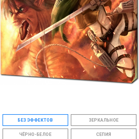
БЕЗ ЭФФЕКТОВ
ЗЕРКАЛЬНОЕ
ЧЁРНО-БЕЛОЕ
СЕПИЯ