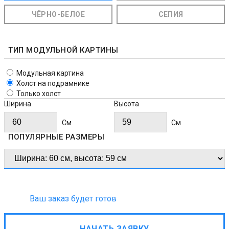
ЧЁРНО-БЕЛОЕ
СЕПИЯ
ТИП МОДУЛЬНОЙ КАРТИНЫ
Модульная картина
Холст на подрамнике
Только холст
Ширина
Высота
Cм
Cм
ПОПУЛЯРНЫЕ РАЗМЕРЫ
Ваш заказ будет готов
НАЧАТЬ ЗАЯВКУ