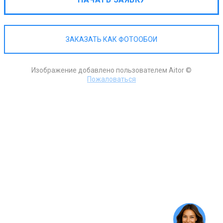
ЗАКАЗАТЬ КАК ФОТООБОИ
Изображение добавлено пользователем Aitor ©
Пожаловаться