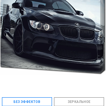
БЕЗ ЭФФЕКТОВ
ЗЕРКАЛЬНОЕ