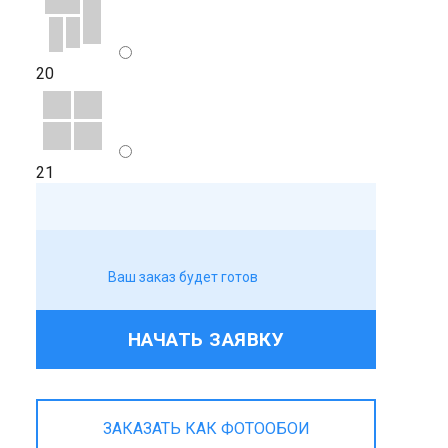
20
21
Ваш заказ будет готов
НАЧАТЬ ЗАЯВКУ
ЗАКАЗАТЬ КАК ФОТООБОИ