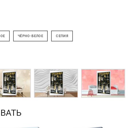
НОЕ
ЧЁРНО-БЕЛОЕ
СЕПИЯ
ВАТЬ