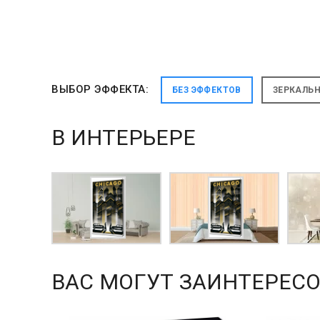
ВЫБОР ЭФФЕКТА:
БЕЗ ЭФФЕКТОВ
ЗЕРКАЛЬ
В ИНТЕРЬЕРЕ
ВАС МОГУТ ЗАИНТЕРЕСО