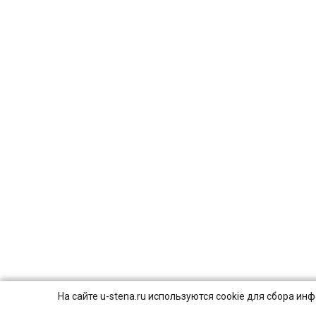
На сайте u-stena.ru используются cookie для сбора и