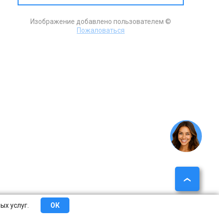
Изображение добавлено пользователем ©
Пожаловаться
ых услуг.
ОК