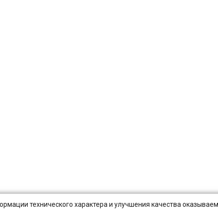
нформации технического характера и улучшения качества оказываем