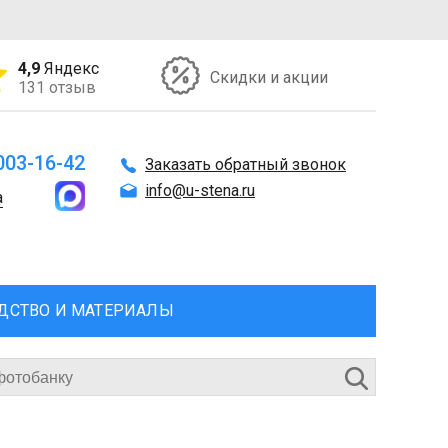
4,9
Яндекс
Скидки и акции
131 отзыв
 003-16-42
Заказать обратный звонок
info@u-stena.ru
а
ДСТВО И МАТЕРИАЛЫ