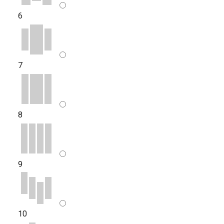
6
7
8
9
10