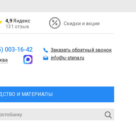
4,9
Яндекс
Скидки и акции
131 отзыв
5) 003-16-42
Заказать обратный звонок
info@u-stena.ru
ква
ДСТВО И МАТЕРИАЛЫ