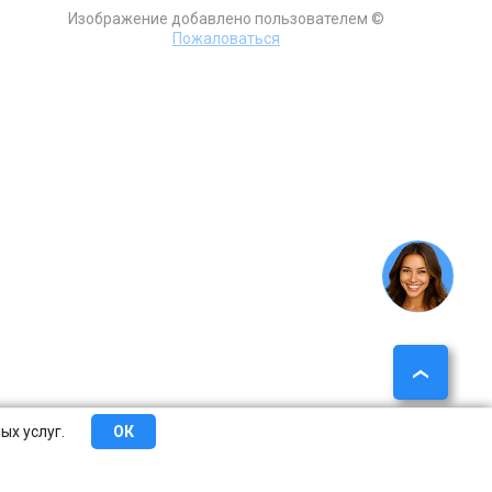
Изображение добавлено пользователем ©
Пожаловаться
ых услуг.
ОК