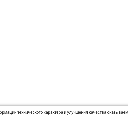
нформации технического характера и улучшения качества оказываем