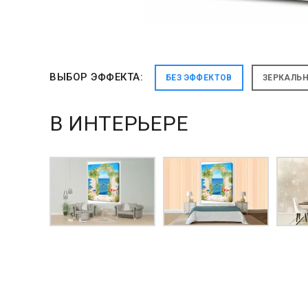
ВЫБОР ЭФФЕКТА:
БЕЗ ЭФФЕКТОВ
ЗЕРКАЛЬ
В ИНТЕРЬЕРЕ