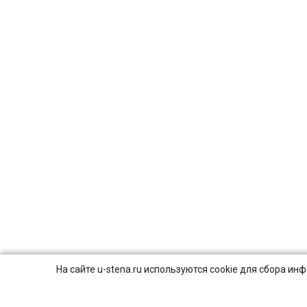
На сайте u-stena.ru используются cookie для сбора и