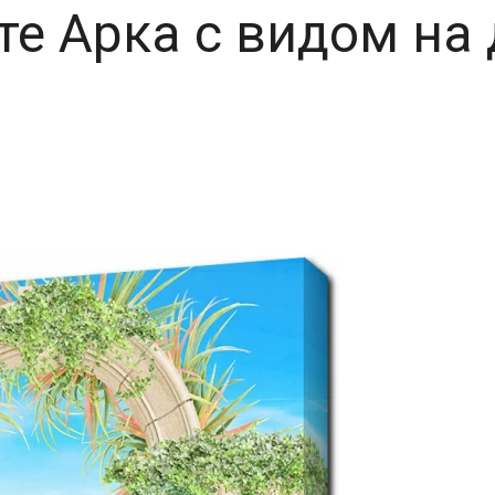
те Арка с видом на