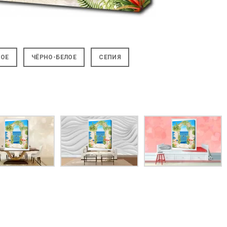
НОЕ
ЧЁРНО-БЕЛОЕ
СЕПИЯ