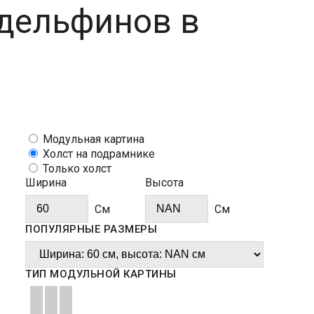
 дельфинов в
Модульная картина
Холст на подрамнике
Только холст
Ширина
Высота
Cм
Cм
ПОПУЛЯРНЫЕ РАЗМЕРЫ
ТИП МОДУЛЬНОЙ КАРТИНЫ