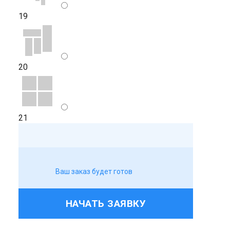
19
20
21
Ваш заказ будет готов
НАЧАТЬ ЗАЯВКУ