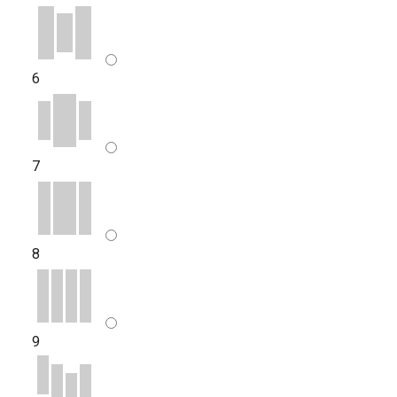
6
7
8
9