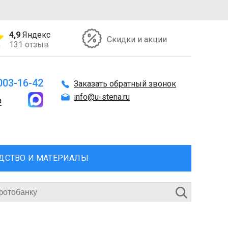
4,9
Яндекс
Скидки и акции
131 отзыв
 003-16-42
Заказать обратный звонок
info@u-stena.ru
а
ДСТВО И МАТЕРИАЛЫ