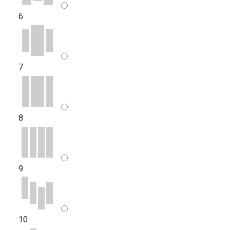
6
7
8
9
10