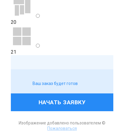
20
21
Ваш заказ будет готов
НАЧАТЬ ЗАЯВКУ
Изображение добавлено пользователем ©
Пожаловаться