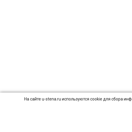
На сайте u-stena.ru используются cookie для сбора и