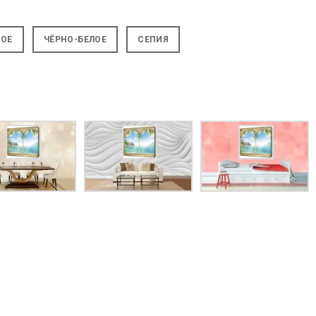
НОЕ
ЧЁРНО-БЕЛОЕ
СЕПИЯ