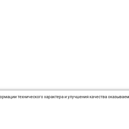
нформации технического характера и улучшения качества оказываем