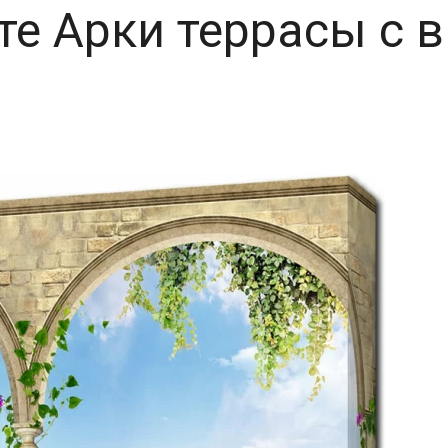
те Арки террасы с 