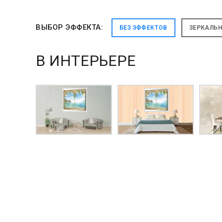
ВЫБОР ЭФФЕКТА:
БЕЗ ЭФФЕКТОВ
ЗЕРКАЛЬ
В ИНТЕРЬЕРЕ