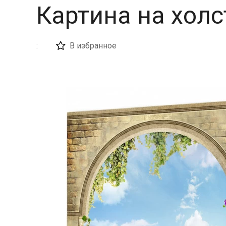
Картина на холс
:
В избранное