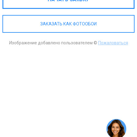
ЗАКАЗАТЬ КАК ФОТООБОИ
Изображение добавлено пользователем ©
Пожаловаться