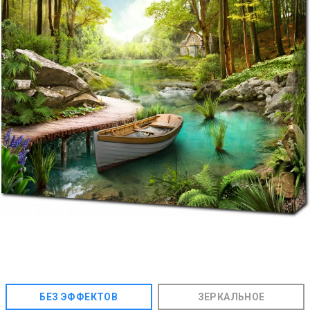
БЕЗ ЭФФЕКТОВ
ЗЕРКАЛЬНОЕ