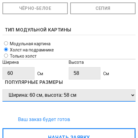
ЧЁРНО-БЕЛОЕ
СЕПИЯ
ТИП МОДУЛЬНОЙ КАРТИНЫ
Модульная картина
Холст на подрамнике
Только холст
Ширина
Высота
Cм
Cм
ПОПУЛЯРНЫЕ РАЗМЕРЫ
Ваш заказ будет готов
НАЧАТЬ ЗАЯВКУ