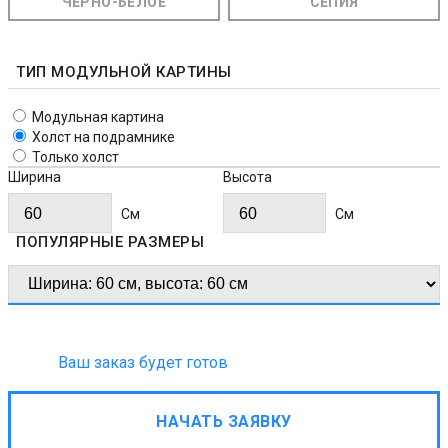
ЧЁРНО-БЕЛОЕ
СЕПИЯ
ТИП МОДУЛЬНОЙ КАРТИНЫ
Модульная картина
Холст на подрамнике
Только холст
Ширина
Высота
Cм
Cм
ПОПУЛЯРНЫЕ РАЗМЕРЫ
Ваш заказ будет готов
НАЧАТЬ ЗАЯВКУ