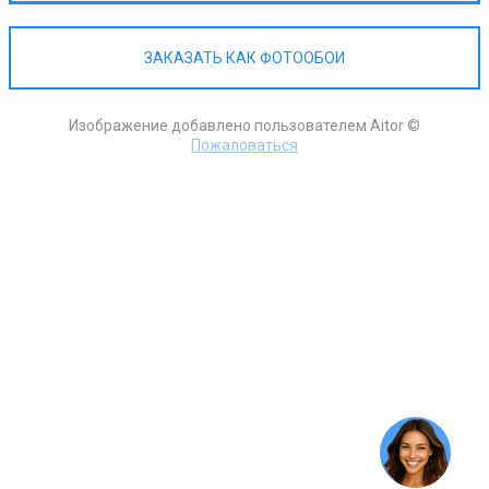
ЗАКАЗАТЬ КАК ФОТООБОИ
Изображение добавлено пользователем Aitor ©
Пожаловаться