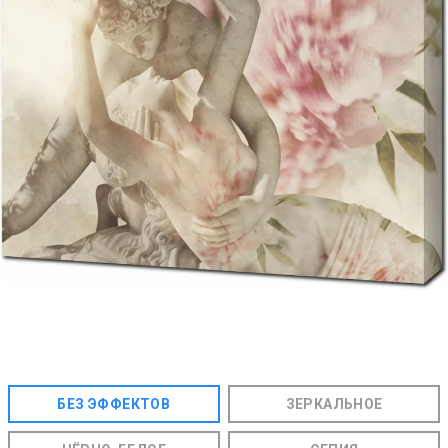
БЕЗ ЭФФЕКТОВ
ЗЕРКАЛЬНОЕ