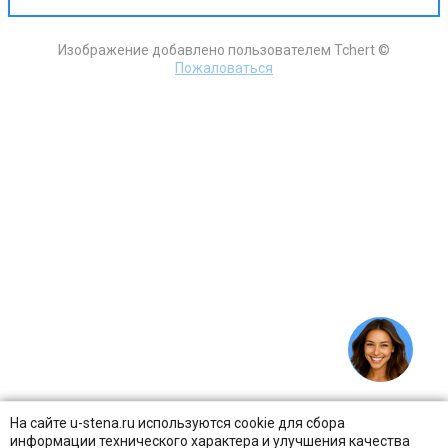
Изображение добавлено пользователем Tchert ©
Пожаловаться
На сайте u-stena.ru используются cookie для сбора
информации технического характера и улучшения качества