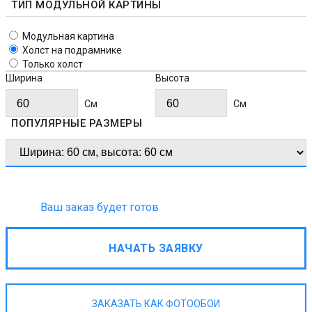
ТИП МОДУЛЬНОЙ КАРТИНЫ
Модульная картина
Холст на подрамнике
Только холст
Ширина
Высота
Cм
Cм
ПОПУЛЯРНЫЕ РАЗМЕРЫ
Ваш заказ будет готов
НАЧАТЬ ЗАЯВКУ
ЗАКАЗАТЬ КАК ФОТООБОИ