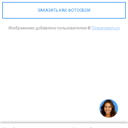
ЗАКАЗАТЬ КАК ФОТООБОИ
Изображение добавлено пользователем ©
Пожаловаться