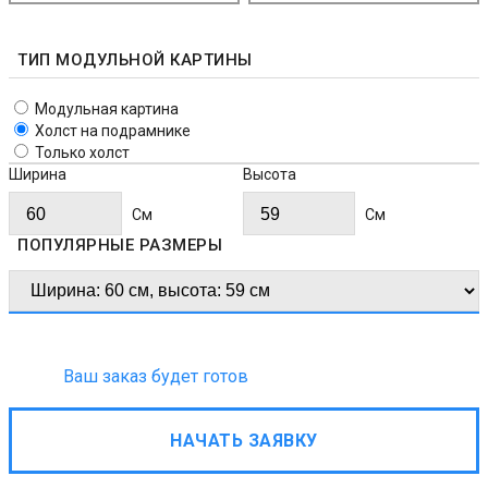
ТИП МОДУЛЬНОЙ КАРТИНЫ
Модульная картина
Холст на подрамнике
Только холст
Ширина
Высота
Cм
Cм
ПОПУЛЯРНЫЕ РАЗМЕРЫ
Ваш заказ будет готов
НАЧАТЬ ЗАЯВКУ