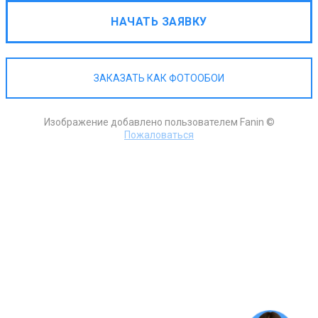
НАЧАТЬ ЗАЯВКУ
ЗАКАЗАТЬ КАК ФОТООБОИ
Изображение добавлено пользователем Fanin ©
Пожаловаться