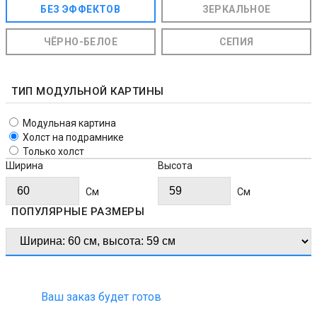
БЕЗ ЭФФЕКТОВ
ЗЕРКАЛЬНОЕ
ЧЁРНО-БЕЛОЕ
СЕПИЯ
ТИП МОДУЛЬНОЙ КАРТИНЫ
Модульная картина
Холст на подрамнике
Только холст
Ширина
Высота
Cм
Cм
ПОПУЛЯРНЫЕ РАЗМЕРЫ
Ваш заказ будет готов