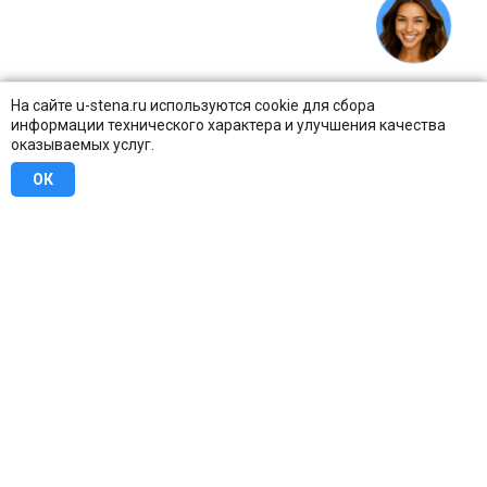
На сайте u-stena.ru используются cookie для сбора
информации технического характера и улучшения качества
оказываемых услуг.
ОК
8 (800) 707-16-42
Бесплатно по всей России