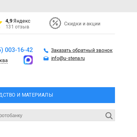
4,9
Яндекс
Скидки и акции
131 отзыв
5) 003-16-42
Заказать обратный звонок
info@u-stena.ru
ква
ДСТВО И МАТЕРИАЛЫ