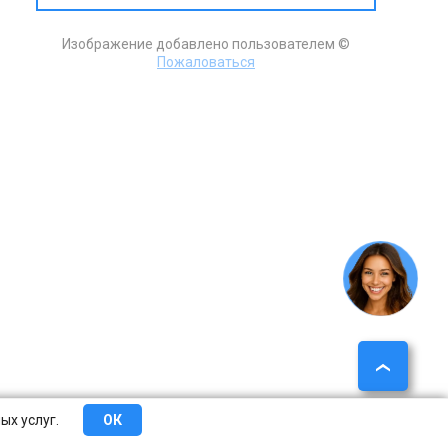
Изображение добавлено пользователем ©
Пожаловаться
ых услуг.
ОК