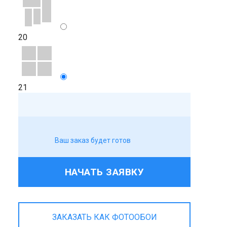
20
21
Ваш заказ будет готов
НАЧАТЬ ЗАЯВКУ
ЗАКАЗАТЬ КАК ФОТООБОИ