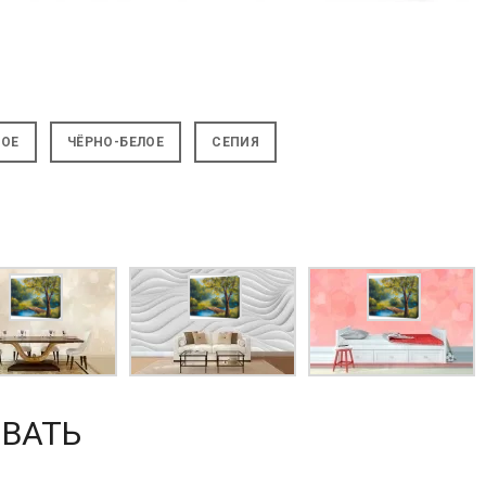
НОЕ
ЧЁРНО-БЕЛОЕ
СЕПИЯ
ВАТЬ