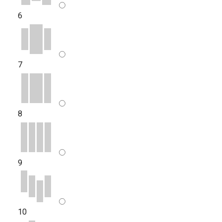
6
7
8
9
10