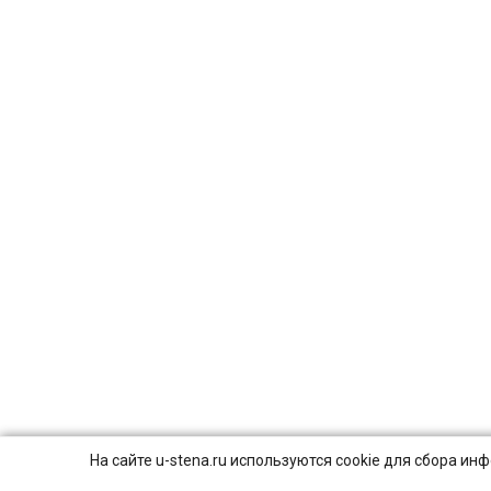
На сайте u-stena.ru используются cookie для сбора и