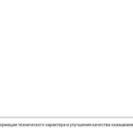
нформации технического характера и улучшения качества оказываем