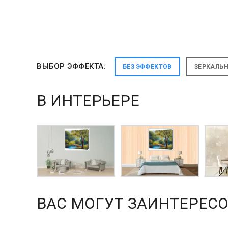
ВЫБОР ЭФФЕКТА:
БЕЗ ЭФФЕКТОВ
ЗЕРКАЛЬ
В ИНТЕРЬЕРЕ
ВАС МОГУТ ЗАИНТЕРЕСО