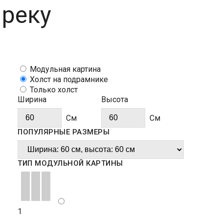
 реку
Модульная картина
Холст на подрамнике
Только холст
Ширина
Высота
Cм
Cм
ПОПУЛЯРНЫЕ РАЗМЕРЫ
ТИП МОДУЛЬНОЙ КАРТИНЫ
1