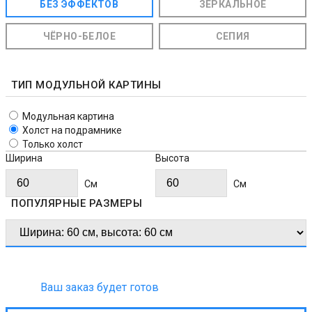
БЕЗ ЭФФЕКТОВ
ЗЕРКАЛЬНОЕ
ЧЁРНО-БЕЛОЕ
СЕПИЯ
ТИП МОДУЛЬНОЙ КАРТИНЫ
Модульная картина
Холст на подрамнике
Только холст
Ширина
Высота
Cм
Cм
ПОПУЛЯРНЫЕ РАЗМЕРЫ
Ваш заказ будет готов