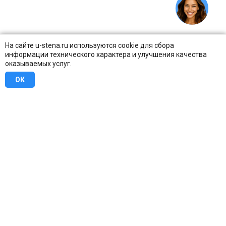
На сайте u-stena.ru используются cookie для сбора
информации технического характера и улучшения качества
оказываемых услуг.
ОК
8 (800) 707-16-42
Бесплатно по всей России