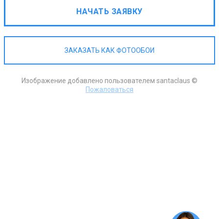
НАЧАТЬ ЗАЯВКУ
ЗАКАЗАТЬ КАК ФОТООБОИ
Изображение добавлено пользователем santaclaus ©
Пожаловаться