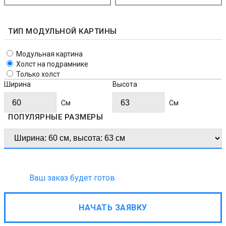
ТИП МОДУЛЬНОЙ КАРТИНЫ
Модульная картина
Холст на подрамнике
Только холст
Ширина
Высота
Cм
Cм
ПОПУЛЯРНЫЕ РАЗМЕРЫ
Ваш заказ будет готов
НАЧАТЬ ЗАЯВКУ