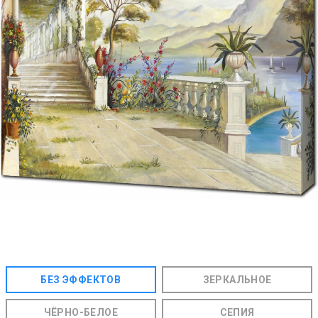
БЕЗ ЭФФЕКТОВ
ЗЕРКАЛЬНОЕ
ЧЁРНО-БЕЛОЕ
СЕПИЯ