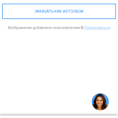
ЗАКАЗАТЬ КАК ФОТООБОИ
Изображение добавлено пользователем ©
Пожаловаться