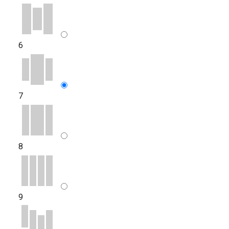
6
7
8
9