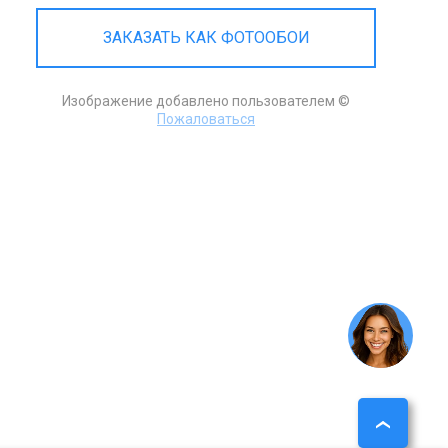
ЗАКАЗАТЬ КАК ФОТООБОИ
Изображение добавлено пользователем ©
Пожаловаться