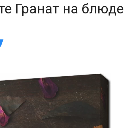
те Гранат на блюде