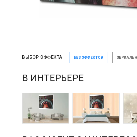
ВЫБОР ЭФФЕКТА:
БЕЗ ЭФФЕКТОВ
ЗЕРКАЛЬ
В ИНТЕРЬЕРЕ