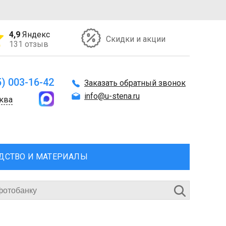
4,9
Яндекс
Скидки и акции
131 отзыв
5) 003-16-42
Заказать обратный звонок
info@u-stena.ru
ква
ДСТВО И МАТЕРИАЛЫ