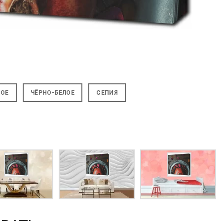
НОЕ
ЧЁРНО-БЕЛОЕ
СЕПИЯ