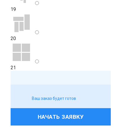
19
20
21
Ваш заказ будет готов
НАЧАТЬ ЗАЯВКУ