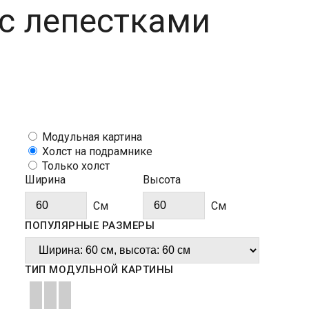
 с лепестками
Модульная картина
Холст на подрамнике
Только холст
Ширина
Высота
Cм
Cм
ПОПУЛЯРНЫЕ РАЗМЕРЫ
ТИП МОДУЛЬНОЙ КАРТИНЫ