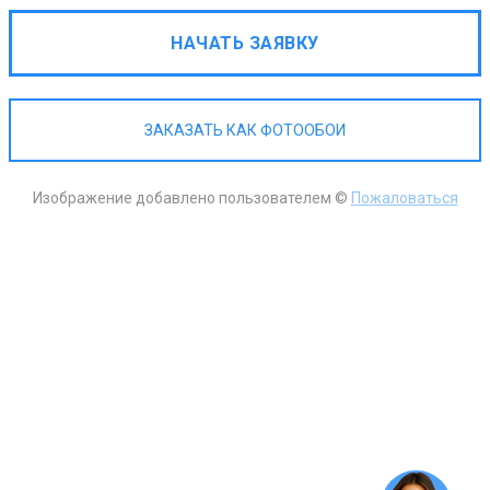
НАЧАТЬ ЗАЯВКУ
ЗАКАЗАТЬ КАК ФОТООБОИ
Изображение добавлено пользователем ©
Пожаловаться