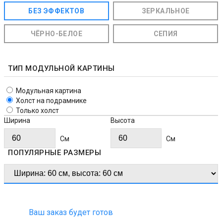
БЕЗ ЭФФЕКТОВ
ЗЕРКАЛЬНОЕ
ЧЁРНО-БЕЛОЕ
СЕПИЯ
ТИП МОДУЛЬНОЙ КАРТИНЫ
Модульная картина
Холст на подрамнике
Только холст
Ширина
Высота
Cм
Cм
ПОПУЛЯРНЫЕ РАЗМЕРЫ
Ваш заказ будет готов