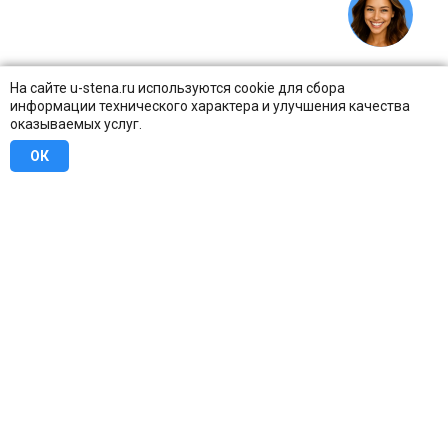
На сайте u-stena.ru используются cookie для сбора
информации технического характера и улучшения качества
оказываемых услуг.
ОК
8 (800) 707-16-42
Бесплатно по всей России
Москва