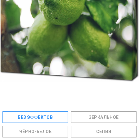
БЕЗ ЭФФЕКТОВ
ЗЕРКАЛЬНОЕ
ЧЁРНО-БЕЛОЕ
СЕПИЯ