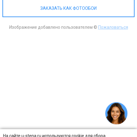
ЗАКАЗАТЬ КАК ФОТООБОИ
Изображение добавлено пользователем ©
Пожаловаться
На сайте u-stena.ru используются cookie для сбора