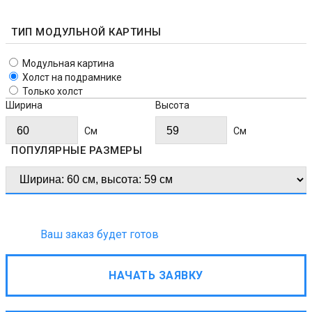
ТИП МОДУЛЬНОЙ КАРТИНЫ
Модульная картина
Холст на подрамнике
Только холст
Ширина
Высота
Cм
Cм
ПОПУЛЯРНЫЕ РАЗМЕРЫ
Ваш заказ будет готов
НАЧАТЬ ЗАЯВКУ