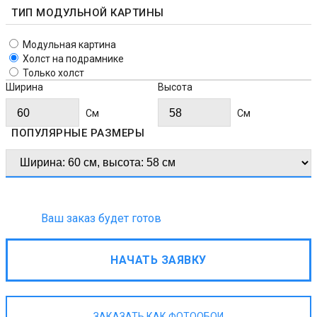
ТИП МОДУЛЬНОЙ КАРТИНЫ
Модульная картина
Холст на подрамнике
Только холст
Ширина
Высота
Cм
Cм
ПОПУЛЯРНЫЕ РАЗМЕРЫ
Ваш заказ будет готов
НАЧАТЬ ЗАЯВКУ
ЗАКАЗАТЬ КАК ФОТООБОИ