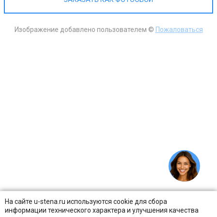
Изображение добавлено пользователем ©
Пожаловаться
На сайте u-stena.ru используются cookie для сбора
информации технического характера и улучшения качества