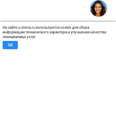
На сайте u-stena.ru используются cookie для сбора
информации технического характера и улучшения качества
оказываемых услуг.
ОК
8 (800) 707-16-42
Бесплатно по всей России