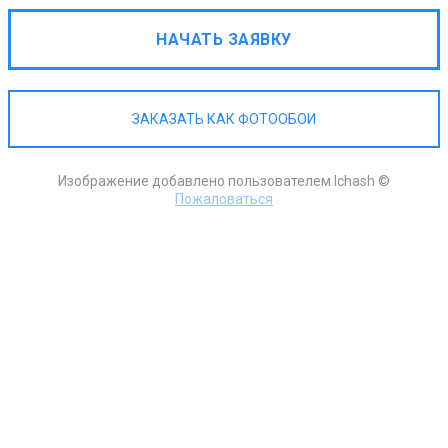
НАЧАТЬ ЗАЯВКУ
ЗАКАЗАТЬ КАК ФОТООБОИ
Изображение добавлено пользователем Ichash ©
Пожаловаться