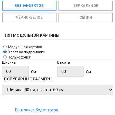
БЕЗ ЭФФЕКТОВ
ЗЕРКАЛЬНОЕ
ЧЁРНО-БЕЛОЕ
СЕПИЯ
ТИП МОДУЛЬНОЙ КАРТИНЫ
Модульная картина
Холст на подрамнике
Только холст
Ширина
Высота
Cм
Cм
ПОПУЛЯРНЫЕ РАЗМЕРЫ
Ваш заказ будет готов