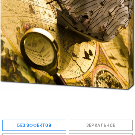
БЕЗ ЭФФЕКТОВ
ЗЕРКАЛЬНОЕ