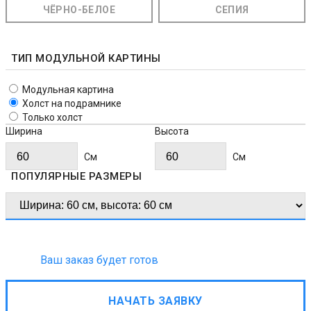
ЧЁРНО-БЕЛОЕ
СЕПИЯ
ТИП МОДУЛЬНОЙ КАРТИНЫ
Модульная картина
Холст на подрамнике
Только холст
Ширина
Высота
Cм
Cм
ПОПУЛЯРНЫЕ РАЗМЕРЫ
Ваш заказ будет готов
НАЧАТЬ ЗАЯВКУ