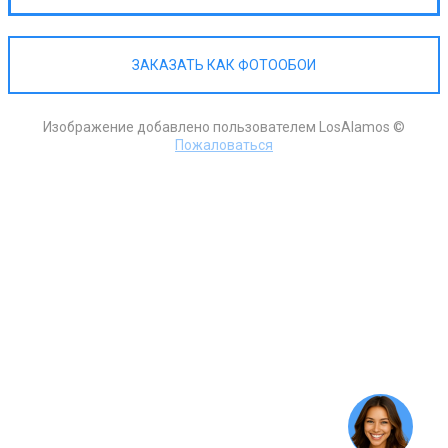
ЗАКАЗАТЬ КАК ФОТООБОИ
Изображение добавлено пользователем LosAlamos ©
Пожаловаться