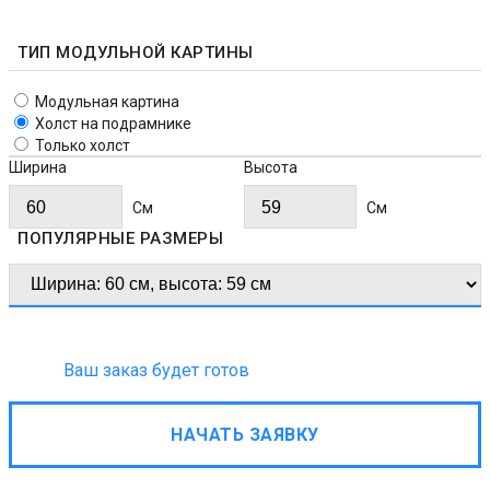
ТИП МОДУЛЬНОЙ КАРТИНЫ
Модульная картина
Холст на подрамнике
Только холст
Ширина
Высота
Cм
Cм
ПОПУЛЯРНЫЕ РАЗМЕРЫ
Ваш заказ будет готов
НАЧАТЬ ЗАЯВКУ