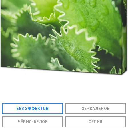
БЕЗ ЭФФЕКТОВ
ЗЕРКАЛЬНОЕ
ЧЁРНО-БЕЛОЕ
СЕПИЯ