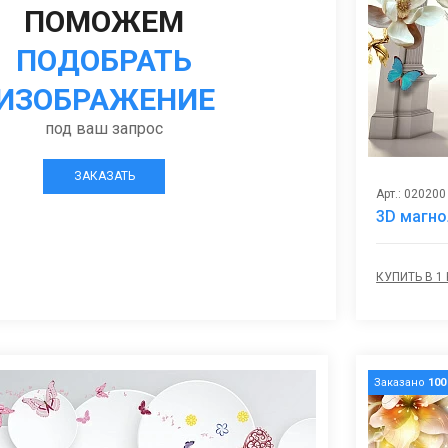
ПОМОЖЕМ
ПОДОБРАТЬ
ИЗОБРАЖЕНИЕ
под ваш запрос
ЗАКАЗАТЬ
Арт.: 020200
3D магно
КУПИТЬ В 1
Заказано
100