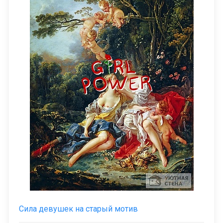
Сила девушек на старый мотив