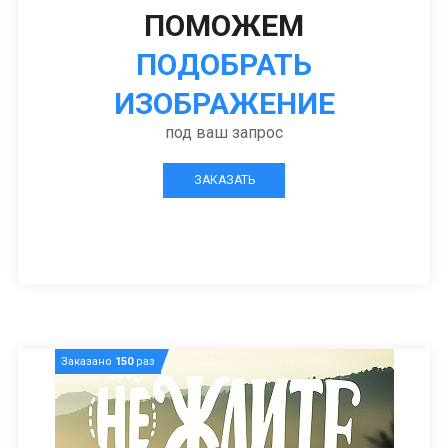
ПОМОЖЕМ
ПОДОБРАТЬ
ИЗОБРАЖЕНИЕ
под ваш запрос
ЗАКАЗАТЬ
Заказано
150
раз