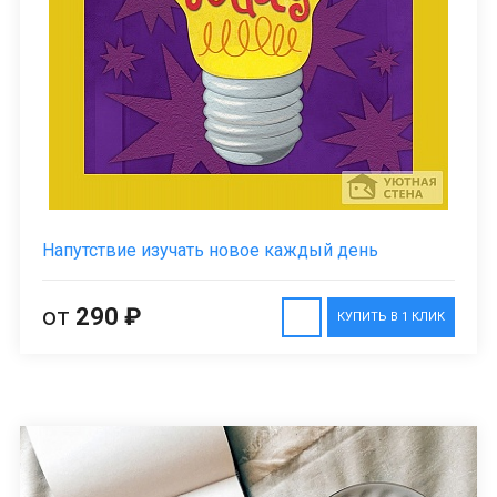
Напутствие изучать новое каждый день
от
290 ₽
КУПИТЬ В 1 КЛИК