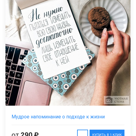
Мудрое напоминание о подходе к жизни
от
290 ₽
КУПИТЬ В 1 КЛИК