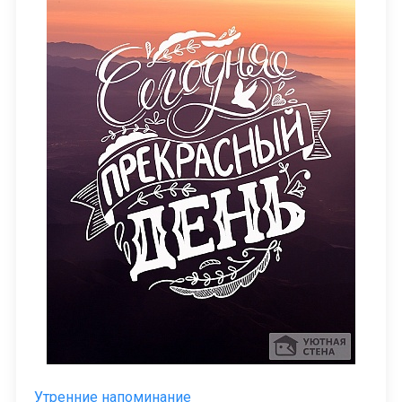
Утренние напоминание