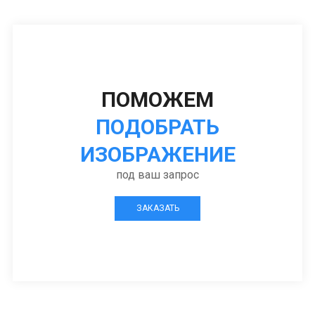
ПОМОЖЕМ
ПОДОБРАТЬ
ИЗОБРАЖЕНИЕ
под ваш запрос
ЗАКАЗАТЬ