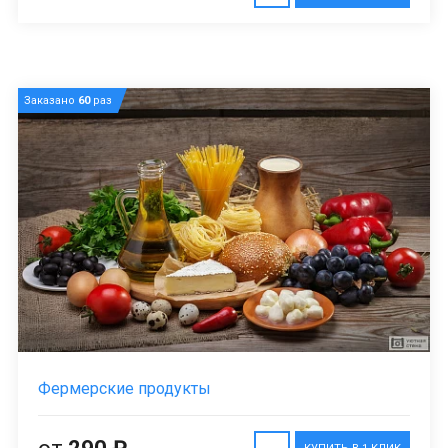
Заказано
60
раз
Фермерские продукты