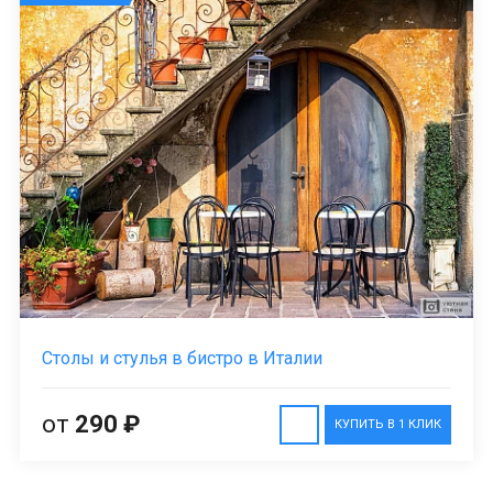
Столы и стулья в бистро в Италии
от
290 ₽
КУПИТЬ В 1 КЛИК