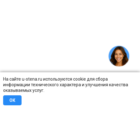
На сайте u-stena.ru используются cookie для сбора
информации технического характера и улучшения качества
оказываемых услуг.
ОК