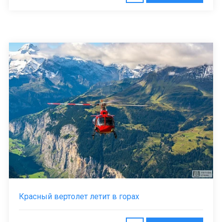
Красный вертолет летит в горах