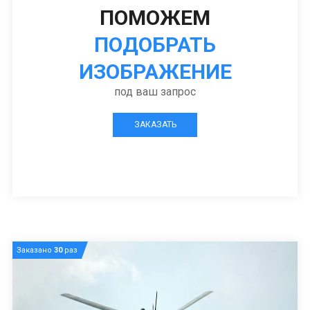
ПОМОЖЕМ
ПОДОБРАТЬ
ИЗОБРАЖЕНИЕ
под ваш запрос
ЗАКАЗАТЬ
Заказано
30
раз