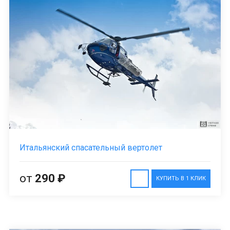
Итальянский спасательный вертолет
от
290 ₽
КУПИТЬ В 1 КЛИК