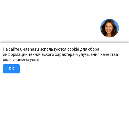
На сайте u-stena.ru используются cookie для сбора
информации технического характера и улучшения качества
оказываемых услуг.
ОК