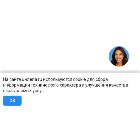
На сайте u-stena.ru используются cookie для сбора
информации технического характера и улучшения качества
оказываемых услуг.
ОК