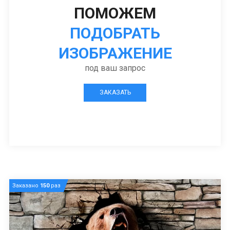
ПОМОЖЕМ
ПОДОБРАТЬ
ИЗОБРАЖЕНИЕ
под ваш запрос
ЗАКАЗАТЬ
Заказано
150
раз