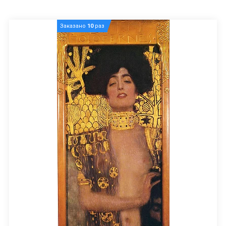
Заказано
10
раз