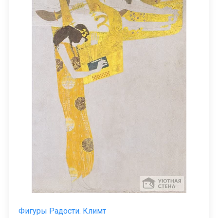
Фигуры Радости. Климт