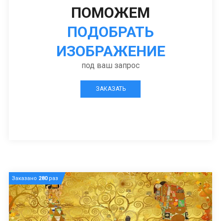
ПОМОЖЕМ
ПОДОБРАТЬ
ИЗОБРАЖЕНИЕ
под ваш запрос
ЗАКАЗАТЬ
Заказано
280
раз