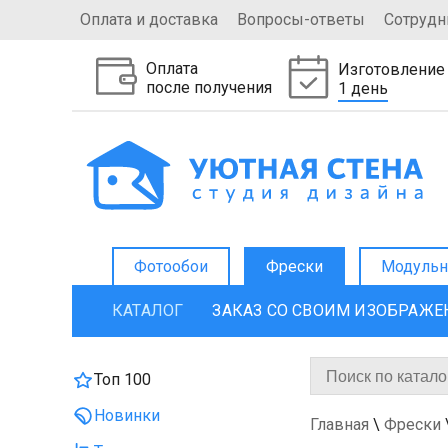
Оплата и доставка
Вопросы-ответы
Сотрудн
Оплата
Изготовление
после получения
1 день
Фотообои
Фрески
Модульн
КАТАЛОГ
ЗАКАЗ СО СВОИМ ИЗОБРАЖ
Топ 100
Новинки
Главная
\
Фрески