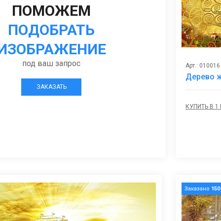
ПОМОЖЕМ
ПОДОБРАТЬ
ИЗОБРАЖЕНИЕ
под ваш запрос
Арт.: 010016
Дерево 
ЗАКАЗАТЬ
КУПИТЬ В 1
Заказано
150