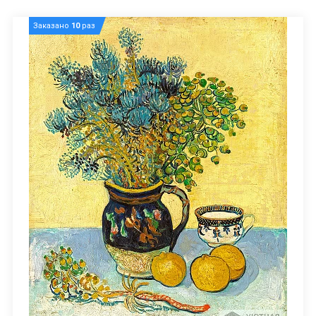
Заказано
10
раз