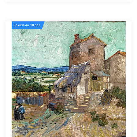
Заказано
10
раз