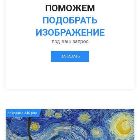
ПОМОЖЕМ
ПОДОБРАТЬ
ИЗОБРАЖЕНИЕ
под ваш запрос
ЗАКАЗАТЬ
Заказано
410
раз