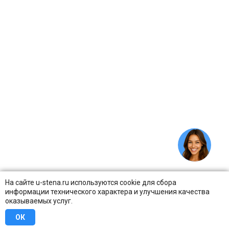
На сайте u-stena.ru используются cookie для сбора
информации технического характера и улучшения качества
оказываемых услуг.
ОК