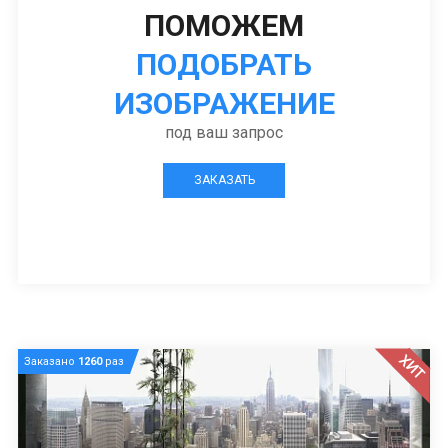
ПОМОЖЕМ
ПОДОБРАТЬ
ИЗОБРАЖЕНИЕ
под ваш запрос
ЗАКАЗАТЬ
ХИТ
Заказано
1260
раз