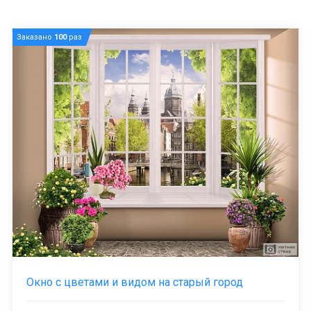
Заказано
100
раз
Окно с цветами и видом на старый город