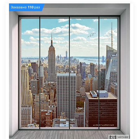
Заказано
110
раз