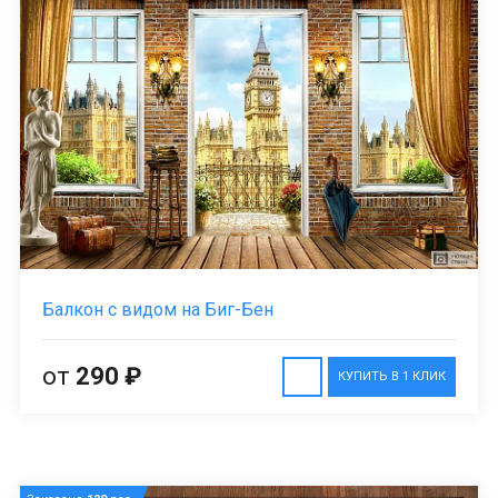
Балкон с видом на Биг-Бен
от
290 ₽
КУПИТЬ В 1 КЛИК