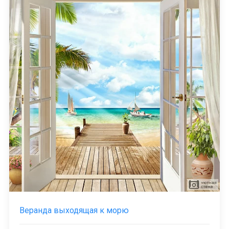
Веранда выходящая к морю