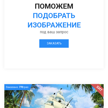
ПОМОЖЕМ
ПОДОБРАТЬ
ИЗОБРАЖЕНИЕ
под ваш запрос
ЗАКАЗАТЬ
ХИТ
Заказано
770
раз