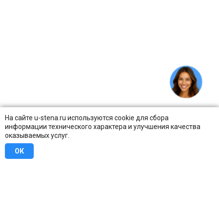
На сайте u-stena.ru используются cookie для сбора
информации технического характера и улучшения качества
оказываемых услуг.
ОК