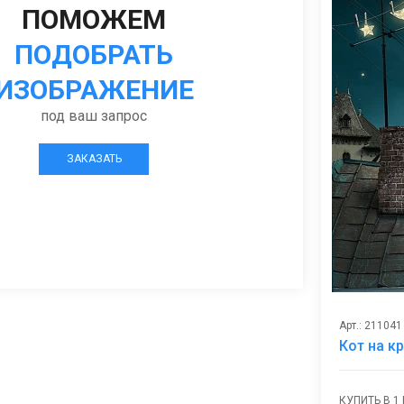
ПОМОЖЕМ
ПОДОБРАТЬ
ИЗОБРАЖЕНИЕ
под ваш запрос
ЗАКАЗАТЬ
Арт.: 211041
Кот на к
КУПИТЬ В 1